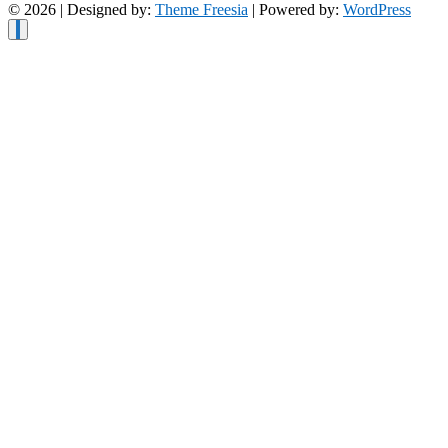
© 2026
| Designed by:
Theme Freesia
| Powered by:
WordPress