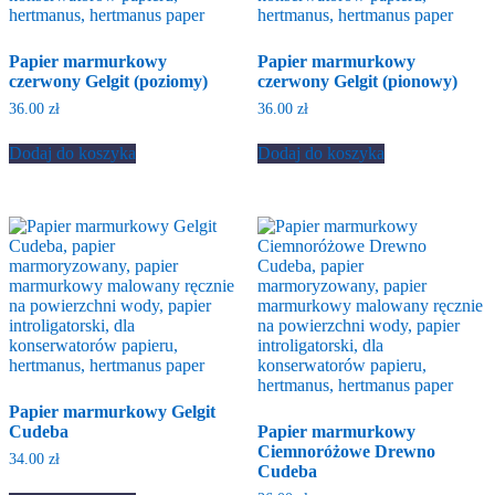
Papier marmurkowy
Papier marmurkowy
czerwony Gelgit (poziomy)
czerwony Gelgit (pionowy)
36.00
zł
36.00
zł
Dodaj do koszyka
Dodaj do koszyka
Papier marmurkowy Gelgit
Cudeba
Papier marmurkowy
Ciemnoróżowe Drewno
34.00
zł
Cudeba