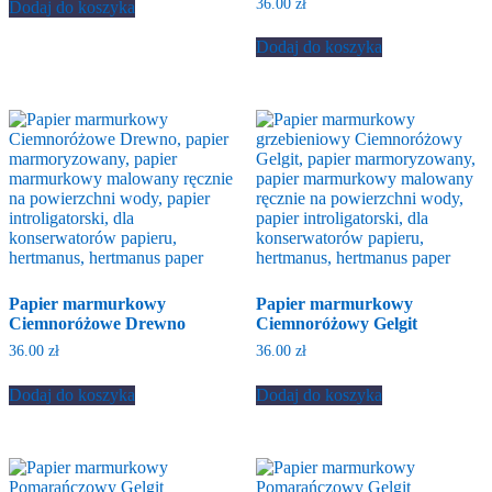
36.00
zł
Dodaj do koszyka
Dodaj do koszyka
Papier marmurkowy
Papier marmurkowy
Ciemnoróżowe Drewno
Ciemnoróżowy Gelgit
36.00
zł
36.00
zł
Dodaj do koszyka
Dodaj do koszyka