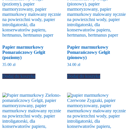
Papier marmurkowy
Papier marmurkowy
Pomarańczowy Gelgit
Pomarańczowy Gelgit
(poziomy)
(pionowy)
35.00
zł
34.00
zł
Dodaj do koszyka
Dodaj do koszyka