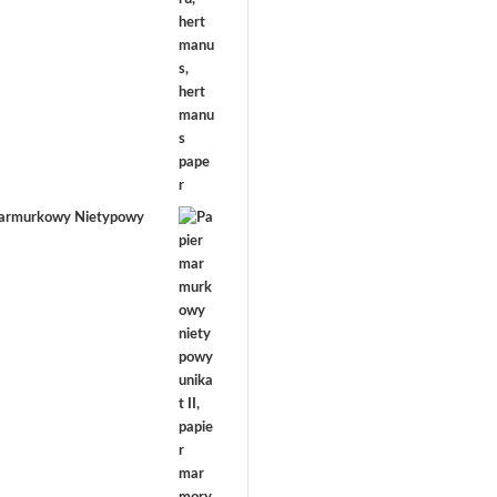
marmurkowy Nietypowy