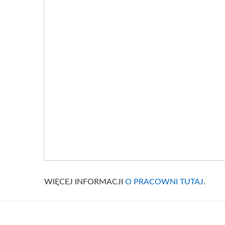
WIĘCEJ INFORMACJI
O PRACOWNI TUTAJ.