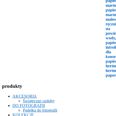
produkty
AKCESORIA
Świąteczne ozdoby
DO FOTOGRAFII
Pudełka do fotografii
KOLEKCJE