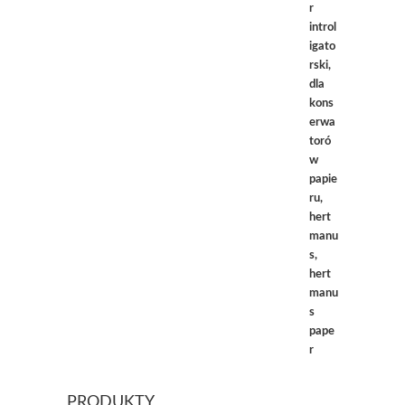
PRODUKTY