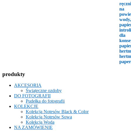
produkty
AKCESORIA
Świąteczne ozdoby
DO FOTOGRAFII
Pudełka do fotografii
KOLEKCJE
Kolekcja Notesów Black & Color
Kolekcja Notesów Sowa
Kolekcja Woda
NA ZAMÓWIENIE