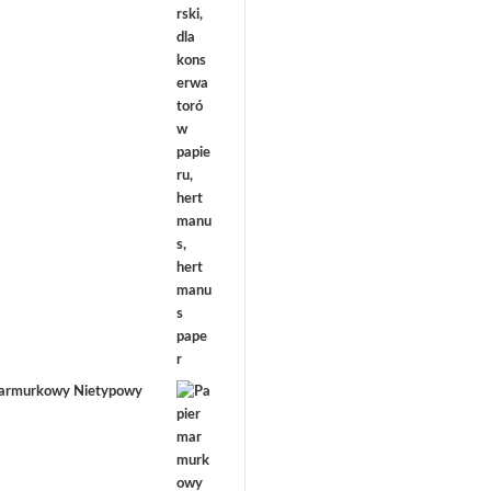
marmurkowy Nietypowy