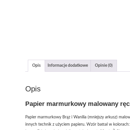
Opis
Informacje dodatkowe
Opinie (0)
Opis
Papier marmurkowy malowany ręcz
Papier marmurkowy Brąz i Wanilia (mniejszy arkusz) malow
innych technik z użyciem papieru. Wzór battal w kolorach