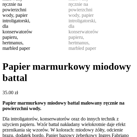
Papier marmurkowy miodowy
battal
35.00
zł
Papier marmurkowy miodowy battal malowany ręcznie na
powierzchni wody.
Dla introligatorów, konserwatorów oraz do innych technik z
użyciem papieru. Wzór battal nakładany wielokrotnie daje efekt
przenikania się wzorów. W kolorach: miodowy żółty, odcienie
brązu, dodatek bordo. Papier bazowy żeberkowy Ingres Fabriano