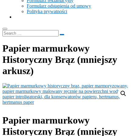
Formularz reklamacyjny
Formularz odstąpienia od umowy
Polityka prywatności
Papier marmurkowy
Historyczny Brąz (mniejszy
arkusz)
Papier marmurkowy
Historyczny Brąz (mniejszy