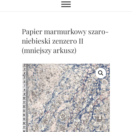
Papier marmurkowy szaro-
niebieski zenzero II
(mniejszy arkusz)