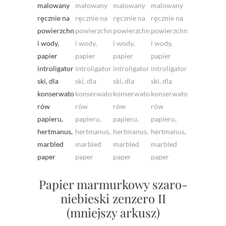
Papier marmurkowy szaro-
niebieski zenzero II
(mniejszy arkusz)