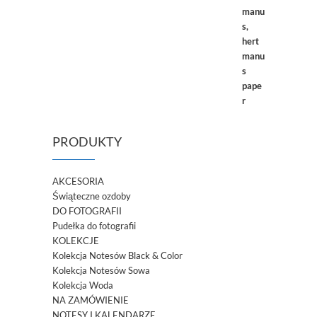
PRODUKTY
AKCESORIA
Świąteczne ozdoby
DO FOTOGRAFII
Pudełka do fotografii
KOLEKCJE
Kolekcja Notesów Black & Color
Kolekcja Notesów Sowa
Kolekcja Woda
NA ZAMÓWIENIE
NOTESY I KALENDARZE