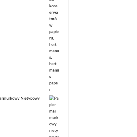
marmurkowy Nietypowy