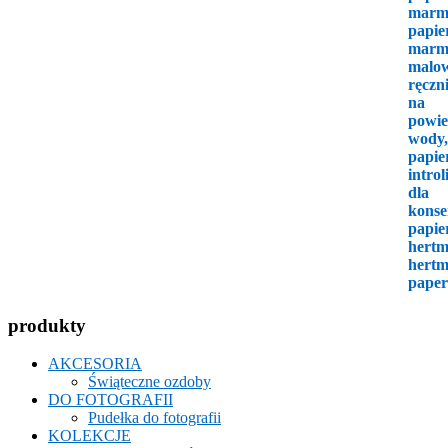
produkty
AKCESORIA
Świąteczne ozdoby
DO FOTOGRAFII
Pudełka do fotografii
KOLEKCJE