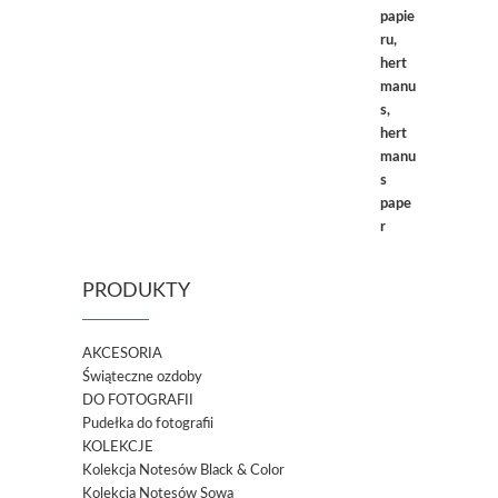
PRODUKTY
AKCESORIA
Świąteczne ozdoby
DO FOTOGRAFII
Pudełka do fotografii
KOLEKCJE
Kolekcja Notesów Black & Color
Kolekcja Notesów Sowa