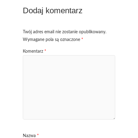
Dodaj komentarz
Twój adres email nie zostanie opublikowany.
Wymagane pola są oznaczone
*
Komentarz
*
Nazwa
*