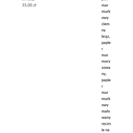
35.00
zł