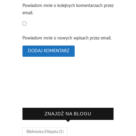
Powiadom mnie o kolejnych komentarzach przez
email.
Powiadom mnie o nowych wpisach przez email.
ZNAJDŹ NA BLOGU
Biblioteka Elbląska
(1)