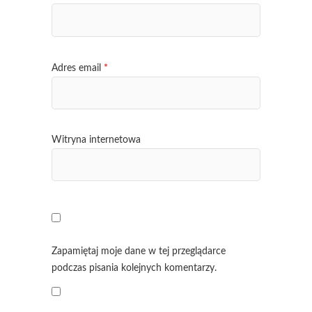
Adres email
*
Witryna internetowa
Zapamiętaj moje dane w tej przeglądarce
podczas pisania kolejnych komentarzy.