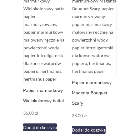
Papier marmurkowy
Papier marmurkowy
Magenta Bouquet
Wielokolorowy battal
Szary
36.00
zł
38.00
zł
Dodaj do koszyka
Dodaj do koszyka