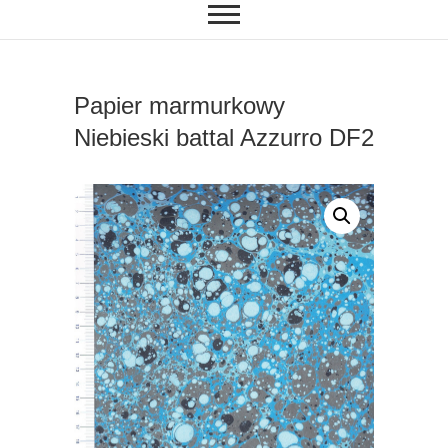
Papier marmurkowy
Niebieski battal Azzurro DF2