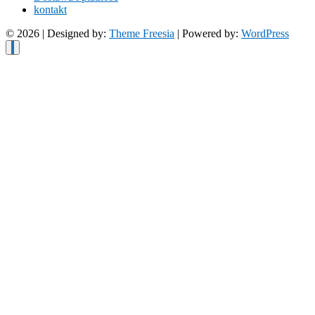
kontakt
© 2026
| Designed by:
Theme Freesia
| Powered by:
WordPress