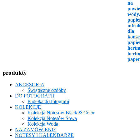
produkty
AKCESORIA
Świąteczne ozdoby
DO FOTOGRAFII
Pudełka do fotografii
KOLEKCJE
Kolekcja Notesów Black & Color
Kolekcja Notesów Sowa
Kolekcja Woda
NA ZAMÓWIENIE
NOTESY I KALENDARZE