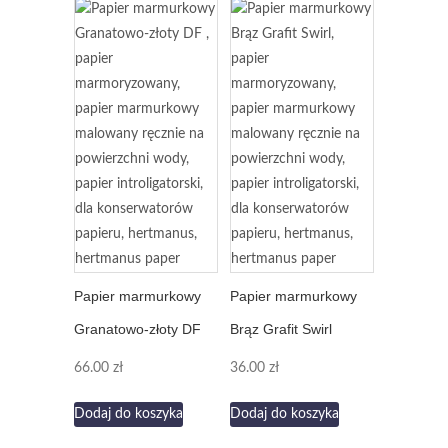
Papier marmurkowy
Papier marmurkowy
Granatowo-złoty DF
Brąz Grafit Swirl
66.00
zł
36.00
zł
Dodaj do koszyka
Dodaj do koszyka