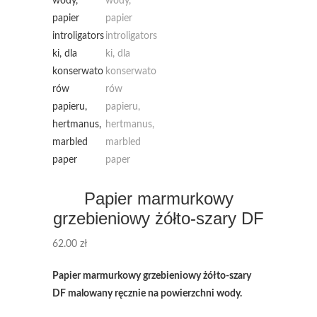
Papier marmurkowy
grzebieniowy żółto-szary DF
62.00
zł
Papier marmurkowy grzebieniowy żółto-szary
DF malowany ręcznie na powierzchni wody.