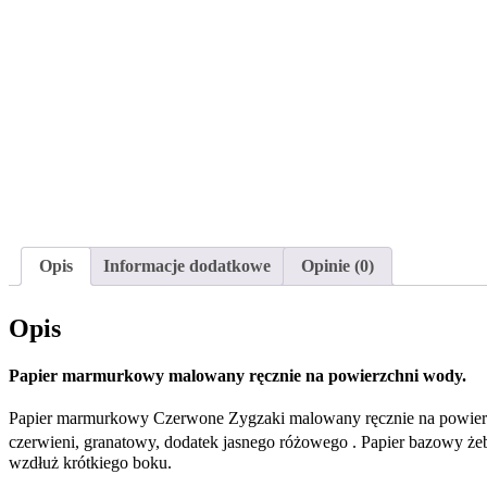
Opis
Informacje dodatkowe
Opinie (0)
Opis
Papier marmurkowy malowany ręcznie na powierzchni wody.
Papier marmurkowy Czerwone Zygzaki malowany ręcznie na powierzch
czerwieni, granatowy, dodatek jasnego różowego . Papier bazowy że
wzdłuż krótkiego boku.