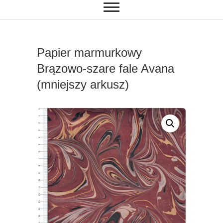
Papier marmurkowy
Brązowo-szare fale Avana
(mniejszy arkusz)