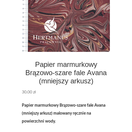
Papier marmurkowy
Brązowo-szare fale Avana
(mniejszy arkusz)
30.00
zł
Papier marmurkowy Brązowo-szare fale Avana
(mniejszy arkusz) malowany ręcznie na
powierzchni wody.