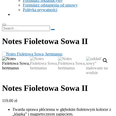
Formularz reklamacyjny
Formularz odstąpienia od umowy
Polityka prywatności
Notes Fioletowa Sowa II
Notes Fioletowa Sowa II
119.00
zł
Twarda oprawa płócienna w głębokim fioletowym kolorze z
„klapką” i magnetycznym zapięciem.