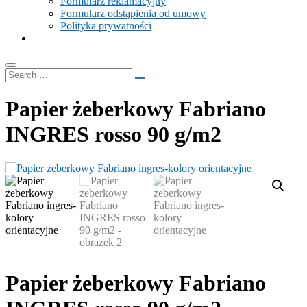
Formularz reklamacyjny
Formularz odstąpienia od umowy
Polityka prywatności
Papier żeberkowy Fabriano
INGRES rosso 90 g/m2
Papier żeberkowy Fabriano