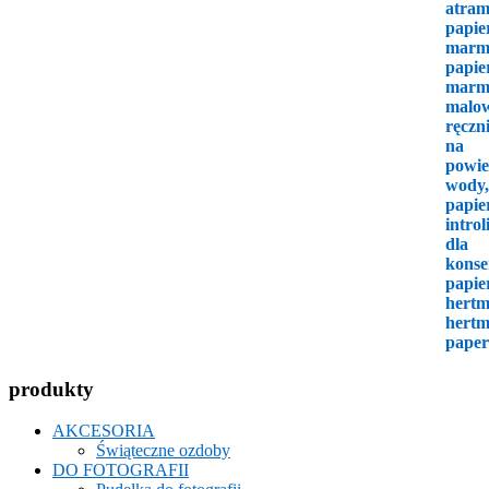
produkty
AKCESORIA
Świąteczne ozdoby
DO FOTOGRAFII