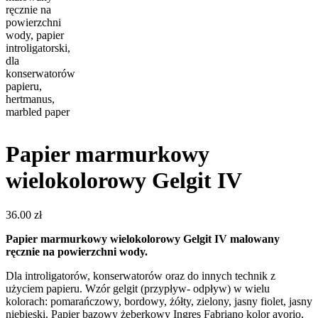
Papier marmurkowy
wielokolorowy Gelgit IV
36.00
zł
Papier marmurkowy wielokolorowy Gelgit IV malowany
ręcznie na powierzchni wody.
Dla introligatorów, konserwatorów oraz do innych technik z
użyciem papieru. Wzór gelgit (przypływ- odpływ) w wielu
kolorach: pomarańczowy, bordowy, żółty, zielony, jasny fiolet, jasny
niebieski. Papier bazowy żeberkowy Ingres Fabriano kolor avorio,