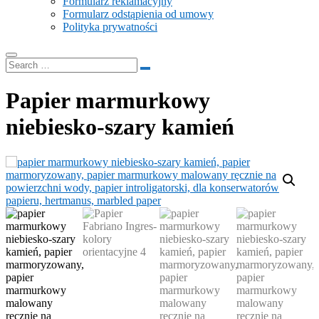
Formularz reklamacyjny
Formularz odstąpienia od umowy
Polityka prywatności
Papier marmurkowy
niebiesko-szary kamień