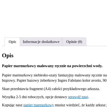
Opis
Informacje dodatkowe
Opinie (0)
Opis
Papier marmurkowy malowany ręcznie na powierzchni wody.
Papier marmurkowy niebiesko-szary fantazyjny malowany ręcznie na p
brązowy. Papier bazowy żeberkowy Ingres Fabriano kolor avorio, 90
Skan przedstawia fragment (A4) całości przykładowego arkusza.
Wysyłka 2-5 dni roboczych, opcje dostawy
sprawdź tutaj
.
Kupując nasz
papier marmurkowy
musisz wiedzieć, że każdy arkusz 