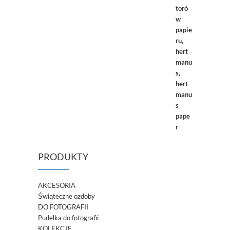
PRODUKTY
AKCESORIA
Świąteczne ozdoby
DO FOTOGRAFII
Pudełka do fotografii
KOLEKCJE