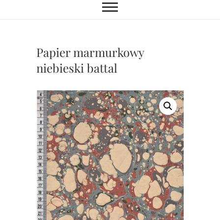
Papier marmurkowy
niebieski battal