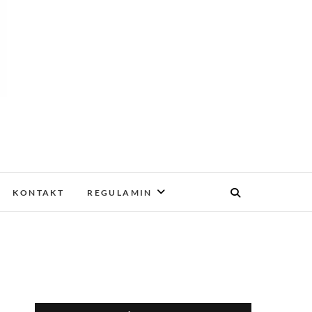
–
KONTAKT
REGULAMIN