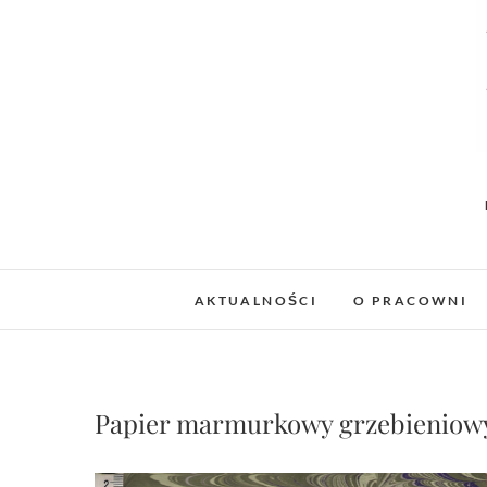
AKTUALNOŚCI
O PRACOWNI
Papier marmurkowy grzebieniow