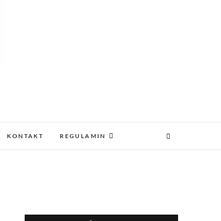
–
KONTAKT
REGULAMIN