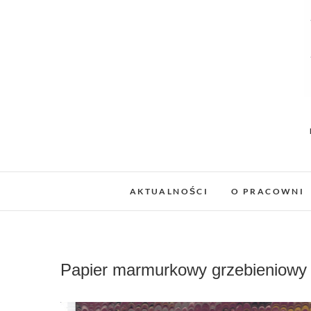
AKTUALNOŚCI
O PRACOWNI
Papier marmurkowy grzebieniowy r