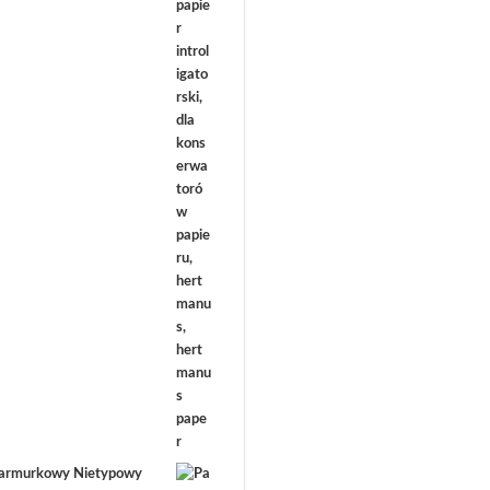
marmurkowy Nietypowy