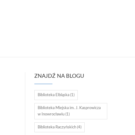
ZNAJDŹ NA BLOGU
Biblioteka Elbląska
(1)
Biblioteka Miejska im. J. Kasprowicza
w Inowrocławiu
(1)
Biblioteka Raczyńskich
(4)