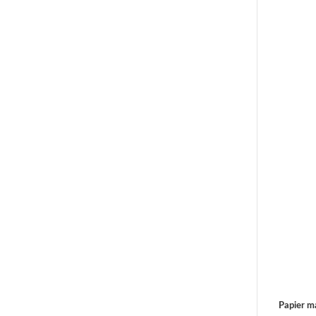
Papier 