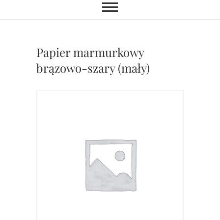
Papier marmurkowy
brązowo-szary (mały)