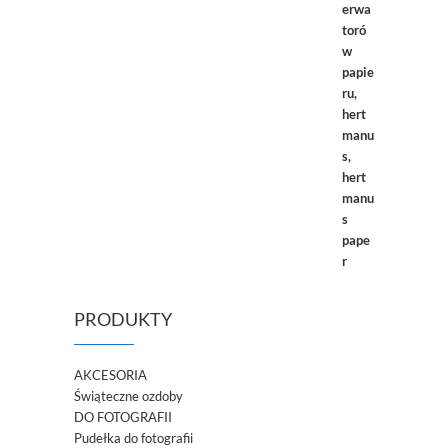
PRODUKTY
AKCESORIA
Świąteczne ozdoby
DO FOTOGRAFII
Pudełka do fotografii