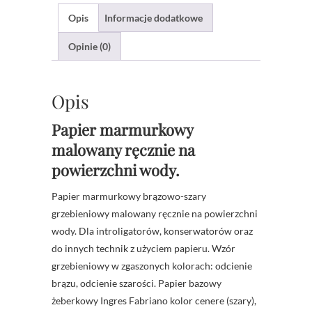
Opis
Informacje dodatkowe
Opinie (0)
Opis
Papier marmurkowy
malowany ręcznie na
powierzchni wody.
Papier marmurkowy brązowo-szary
grzebieniowy malowany ręcznie na powierzchni
wody. Dla introligatorów, konserwatorów oraz
do innych technik z użyciem papieru. Wzór
grzebieniowy w zgaszonych kolorach: odcienie
brązu, odcienie szarości. Papier bazowy
żeberkowy Ingres Fabriano kolor cenere (szary),