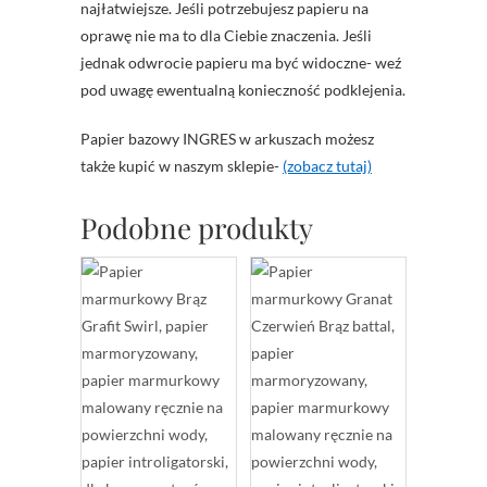
najłatwiejsze. Jeśli potrzebujesz papieru na
oprawę nie ma to dla Ciebie znaczenia. Jeśli
jednak odwrocie papieru ma być widoczne- weź
pod uwagę ewentualną konieczność podklejenia.
Papier bazowy INGRES w arkuszach możesz
także kupić w naszym sklepie-
(zobacz tutaj)
Podobne produkty