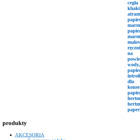
produkty
AKCESORIA