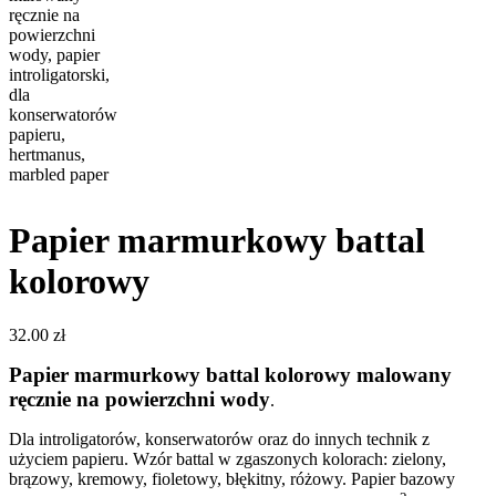
Papier marmurkowy battal
kolorowy
32.00
zł
Papier marmurkowy battal kolorowy malowany
ręcznie na powierzchni wody
.
Dla introligatorów, konserwatorów oraz do innych technik z
użyciem papieru. Wzór battal w zgaszonych kolorach: zielony,
brązowy, kremowy, fioletowy, błękitny, różowy. Papier bazowy